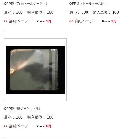
OPP袋（7mmトールケース用）
OPP袋（トールケース用）
最小： 100 購入単位： 100
最小： 100 購入単位： 100
詳細ページ
詳細ページ
Price
9円
Price
9円
OPP袋（紙ジャケット用）
最小： 100 購入単位： 100
詳細ページ
Price
6円