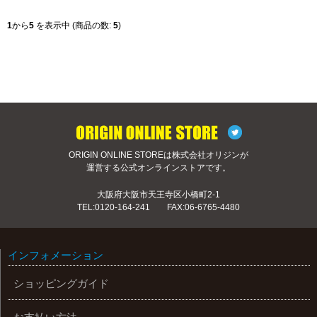
1
から
5
を表示中 (商品の数:
5
)
ORIGIN ONLINE STOREは株式会社オリジンが
運営する公式オンラインストアです。
大阪府大阪市天王寺区小橋町2-1
TEL:
0120-164-241
FAX:06-6765-4480
インフォメーション
ショッピングガイド