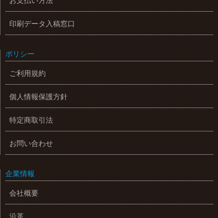
お支払い方法
印刷データ入稿窓口
ポリシー
ご利用規約
個人情報保護方針
特定商取引法
お問い合わせ
企業情報
会社概要
沿革