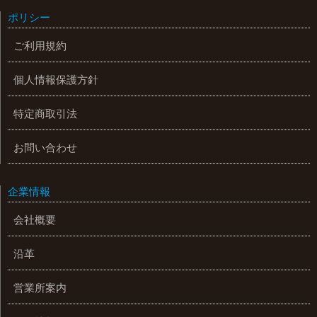
ポリシー
ご利用規約
個人情報保護方針
特定商取引法
お問い合わせ
企業情報
会社概要
沿革
営業所案内