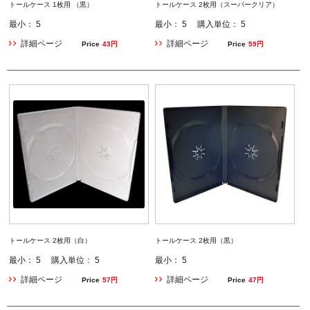
トールケース 1枚用 （黒）
トールケース 2枚用（スーパークリア）
最小： 5
最小： 5 購入単位： 5
詳細ページ
詳細ページ
Price
43円
Price
59円
トールケース 2枚用（白）
トールケース 2枚用（黒）
最小： 5 購入単位： 5
最小： 5
詳細ページ
詳細ページ
Price
57円
Price
47円