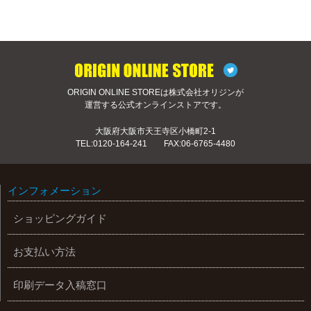
ORIGIN ONLINE STOREは株式会社オリジンが
運営する公式オンラインストアです。
大阪府大阪市天王寺区小橋町2-1
TEL:
0120-164-241
FAX:06-6765-4480
インフォメーション
ショッピングガイド
お支払い方法
印刷データ入稿窓口