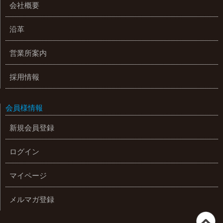
会社概要
沿革
営業所案内
採用情報
会員様情報
新規会員登録
ログイン
マイページ
メルマガ登録