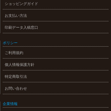
ショッピングガイド
お支払い方法
印刷データ入稿窓口
ポリシー
ご利用規約
個人情報保護方針
特定商取引法
お問い合わせ
企業情報