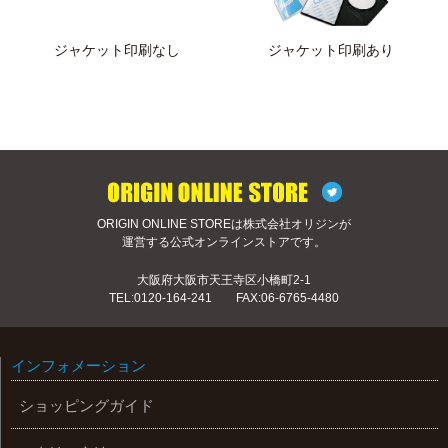
ジャケット印刷なし
ジャケット印刷あり
ORIGIN ONLINE STOREは株式会社オリジンが
運営する公式オンラインストアです。
大阪府大阪市天王寺区小橋町2-1
TEL:
0120-164-241
FAX:06-6765-4480
インフォメーション
ショッピングガイド