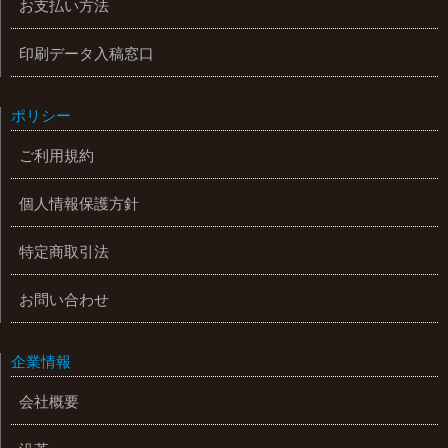
お支払い方法
印刷データ入稿窓口
ポリシー
ご利用規約
個人情報保護方針
特定商取引法
お問い合わせ
企業情報
会社概要