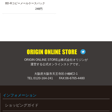
BD-Rコピーメールケースパック
248円
ORIGIN ONLINE STOREは株式会社オリジンが
運営する公式オンラインストアです。
大阪府大阪市天王寺区小橋町2-1
TEL:
0120-164-241
FAX:06-6765-4480
インフォメーション
ショッピングガイド