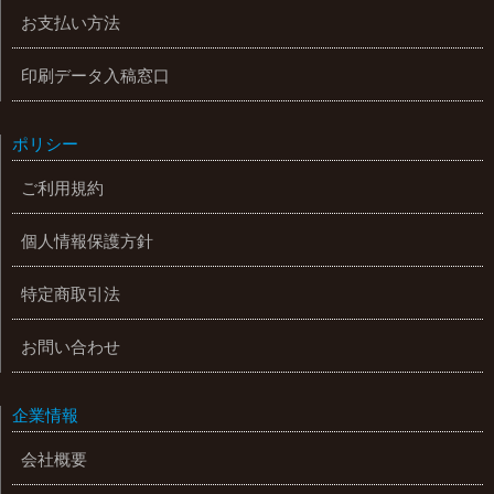
お支払い方法
印刷データ入稿窓口
ポリシー
ご利用規約
個人情報保護方針
特定商取引法
お問い合わせ
企業情報
会社概要