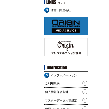
リンク
運営・関連会社
インフォメーション
ご利用規約
個人情報保護方針
マスターデータ入稿規定