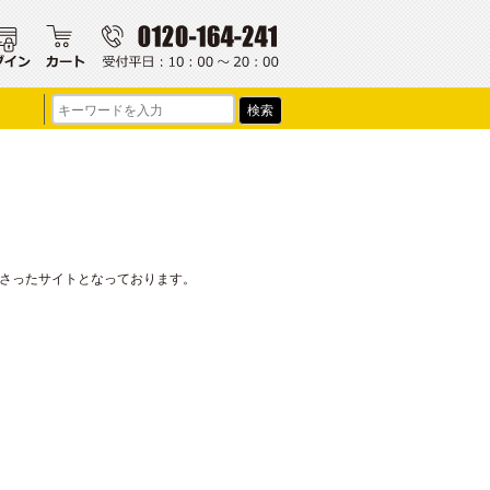
わさったサイトとなっております。