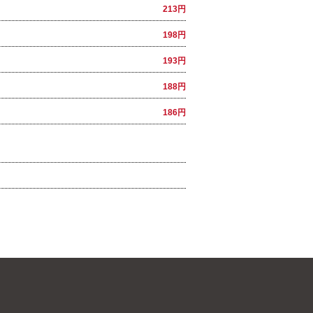
213円
198円
193円
188円
186円